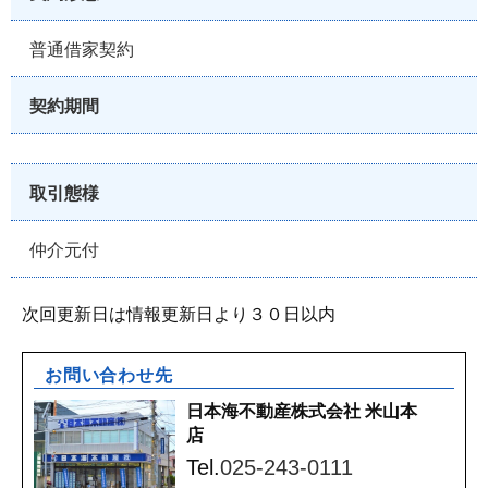
普通借家契約
契約期間
取引態様
仲介元付
次回更新日は情報更新日より３０日以内
お問い合わせ先
日本海不動産株式会社 米山本
店
Tel.
025-243-0111