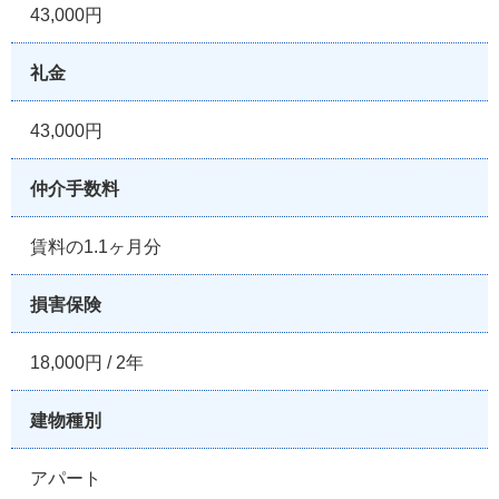
43,000円
礼金
43,000円
仲介手数料
賃料の1.1ヶ月分
損害保険
18,000円 / 2年
建物種別
アパート