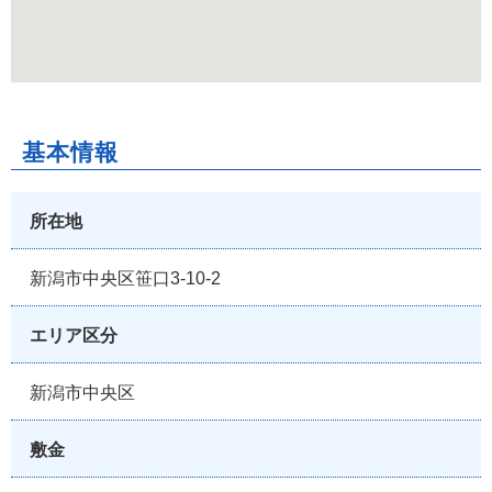
基本情報
所在地
新潟市中央区笹口3-10-2
エリア区分
新潟市中央区
敷金