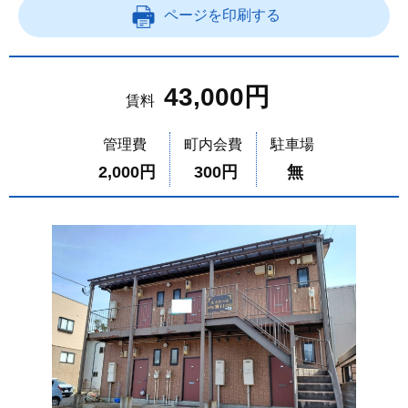
ページを印刷する
43,000円
賃料
管理費
町内会費
駐車場
2,000円
300円
無