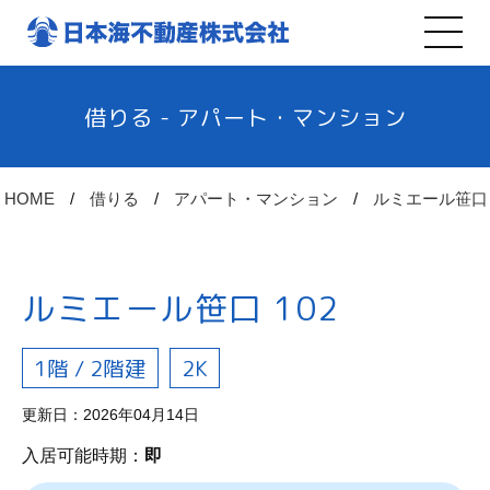
借りる - アパート・マンション
HOME
借りる
アパート・マンション
ルミエール笹口
ルミエール笹口 102
1階 / 2階建
2K
更新日：2026年04月14日
入居可能時期：
即