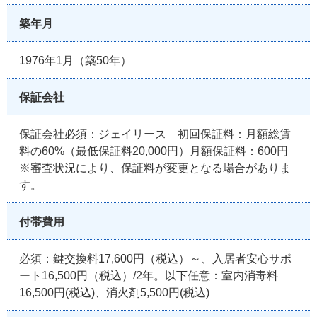
築年月
1976年1月（築50年）
保証会社
保証会社必須：ジェイリース 初回保証料：月額総賃
料の60%（最低保証料20,000円）月額保証料：600円
※審査状況により、保証料が変更となる場合がありま
す。
付帯費用
必須：鍵交換料17,600円（税込）～、入居者安心サポ
ート16,500円（税込）/2年。以下任意：室内消毒料
16,500円(税込)、消火剤5,500円(税込)