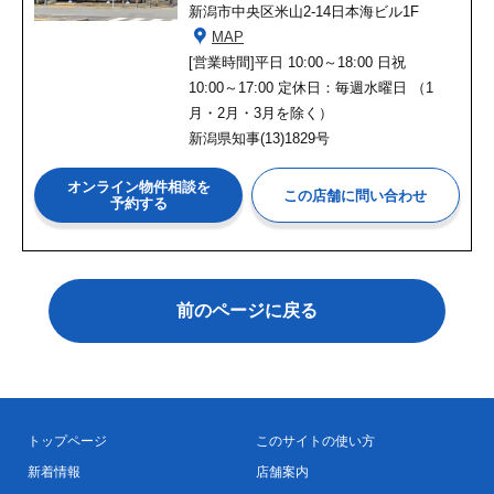
新潟市中央区米山2-14日本海ビル1F
MAP
[営業時間]
平日 10:00～18:00 日祝
10:00～17:00 定休日：毎週水曜日 （1
月・2月・3月を除く）
新潟県知事(13)1829号
オンライン物件相談を
予約する
前のページに戻る
トップページ
このサイトの使い方
新着情報
店舗案内