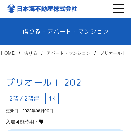
借りる - アパート・マンション
HOME
借りる
アパート・マンション
プリオールⅠ
プリオールⅠ 202
2階 / 2階建
1K
更新日：2025年08月06日
入居可能時期：
即