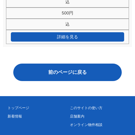
込
500円
込
詳細を見る
前のページに戻る
トップページ
このサイトの使い方
新着情報
店舗案内
オンライン物件相談