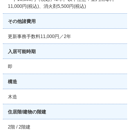
11,000円(税込)、消火剤5,500円(税込)
その他諸費用
更新事務手数料11,000円／2年
入居可能時期
即
構造
木造
住居階/建物の階建
2階 / 2階建