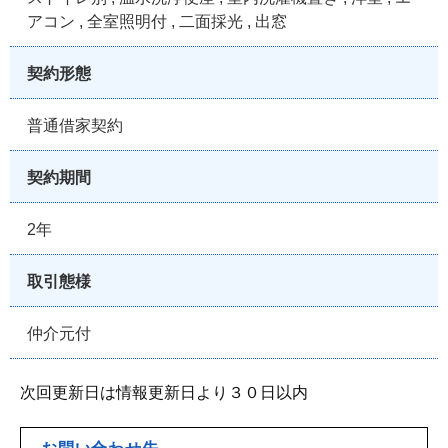
アコン , 全室照明付 , 二面採光 , 出窓
契約形態
普通借家契約
契約期間
2年
取引態様
仲介元付
次回更新日は情報更新日より３０日以内