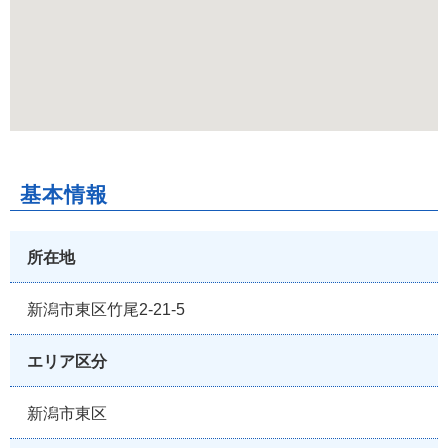
基本情報
所在地
新潟市東区竹尾2-21-5
エリア区分
新潟市東区