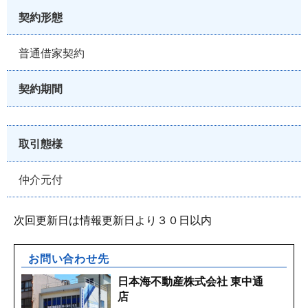
契約形態
普通借家契約
契約期間
取引態様
仲介元付
次回更新日は情報更新日より３０日以内
お問い合わせ先
日本海不動産株式会社 東中通
店