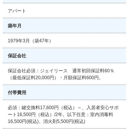
アパート
築年月
1979年3月（築47年）
保証会社
保証会社必須：ジェイリース 通常初回保証料60％
（最低保証料20,000円）・月額保証料600円。
付帯費用
必須：鍵交換料17,600円（税込）～、入居者安心サポ
ート16,500円（税込）/2年。以下任意：室内消毒料
16,500円(税込)、消火剤5,500円(税込)