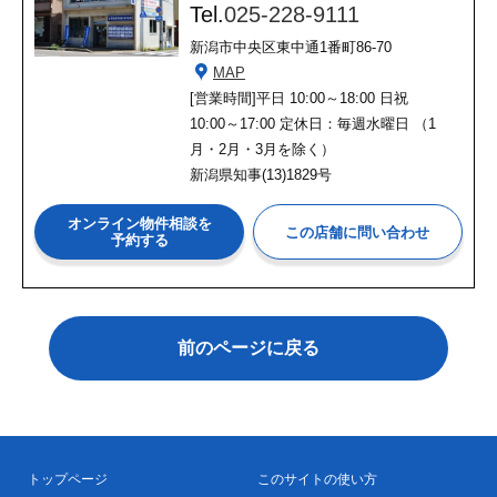
Tel.
025-228-9111
新潟市中央区東中通1番町86-70
MAP
[営業時間]
平日 10:00～18:00 日祝
10:00～17:00 定休日：毎週水曜日 （1
月・2月・3月を除く）
新潟県知事(13)1829号
オンライン物件相談を
予約する
前のページに戻る
トップページ
このサイトの使い方