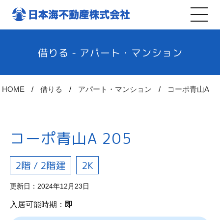
借りる - アパート・マンション
HOME
借りる
アパート・マンション
コーポ青山A
コーポ青山A 205
2階 / 2階建
2K
更新日：2024年12月23日
入居可能時期：
即