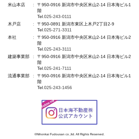
米山本店
〒950-0916 新潟市中央区米山2-14 日本海ビル1
階
Tel.
025-243-0111
木戸店
〒950-0891 新潟市東区上木戸2丁目2-9
Tel.
025-271-3311
本社
〒950-0916 新潟市中央区米山2-14 日本海ビル2
階
Tel.
025-243-3111
建築事業部
〒950-0916 新潟市中央区米山2-14 日本海ビル2
階
Tel.
025-241-7111
流通事業部
〒950-0916 新潟市中央区米山2-14 日本海ビル1
階
Tel.
025-243-1456
©Nihonkai Fudousan co.,ltd. All Rights Reserved.