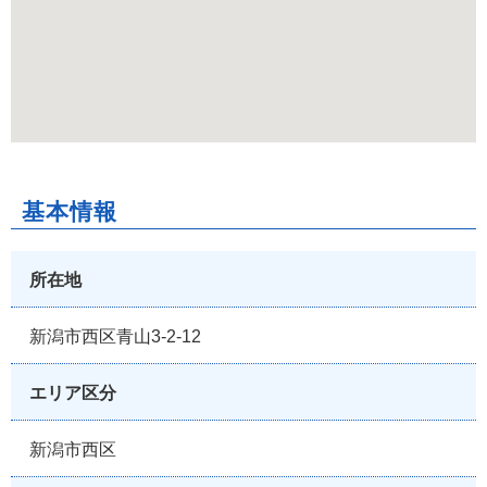
基本情報
所在地
新潟市西区青山3-2-12
エリア区分
新潟市西区