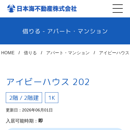
借りる - アパート・マンション
HOME
借りる
アパート・マンション
アイビーハウス
アイビーハウス 202
2階 / 2階建
1K
更新日：2026年06月01日
入居可能時期：
即