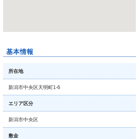
基本情報
所在地
新潟市中央区天明町1-6
エリア区分
新潟市中央区
敷金