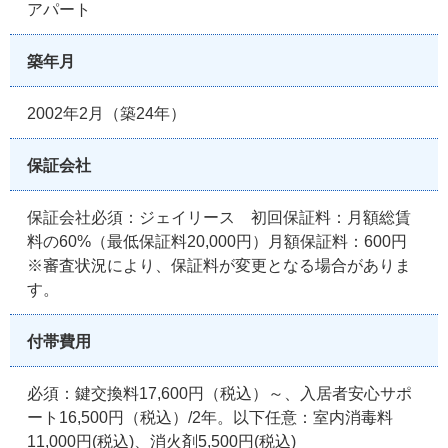
アパート
築年月
2002年2月（築24年）
保証会社
保証会社必須：ジェイリース 初回保証料：月額総賃
料の60%（最低保証料20,000円）月額保証料：600円
※審査状況により、保証料が変更となる場合がありま
す。
付帯費用
必須：鍵交換料17,600円（税込）～、入居者安心サポ
ート16,500円（税込）/2年。以下任意：室内消毒料
11,000円(税込)、消火剤5,500円(税込)