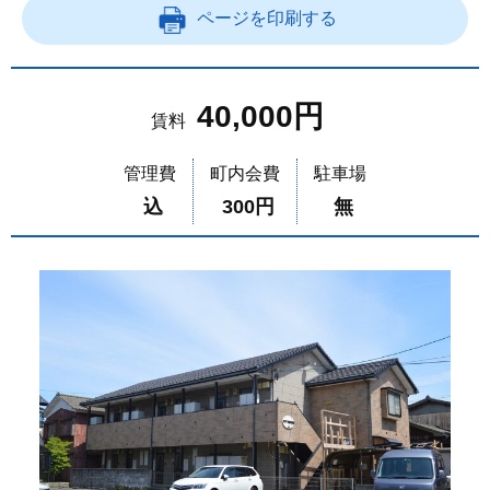
ページを印刷する
40,000円
賃料
管理費
町内会費
駐車場
込
300円
無