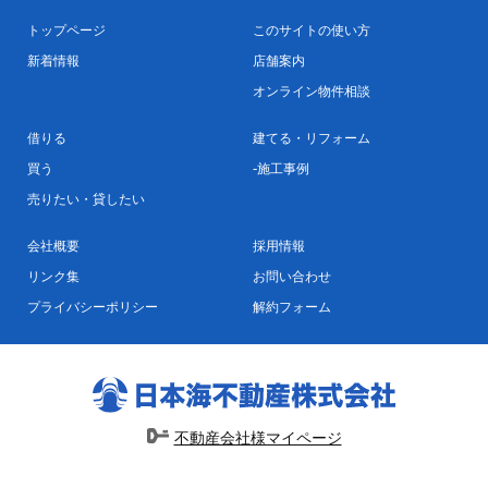
トップページ
このサイトの使い方
新着情報
店舗案内
オンライン物件相談
借りる
建てる・リフォーム
買う
施工事例
売りたい・貸したい
会社概要
採用情報
リンク集
お問い合わせ
プライバシーポリシー
解約フォーム
不動産会社様マイページ