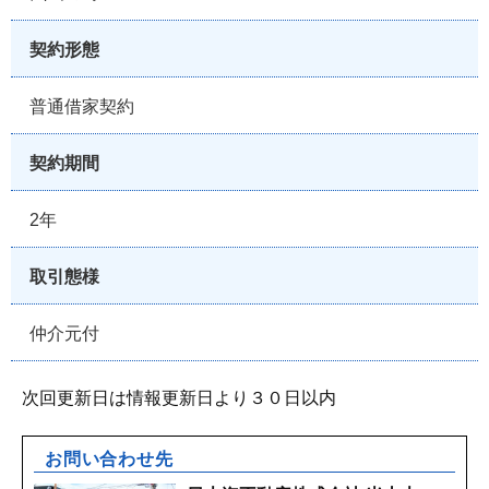
契約形態
普通借家契約
契約期間
2年
取引態様
仲介元付
次回更新日は情報更新日より３０日以内
お問い合わせ先