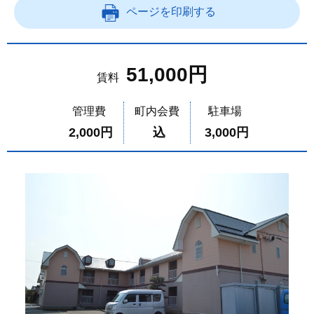
ページを印刷する
51,000円
賃料
管理費
町内会費
駐車場
2,000円
込
3,000円