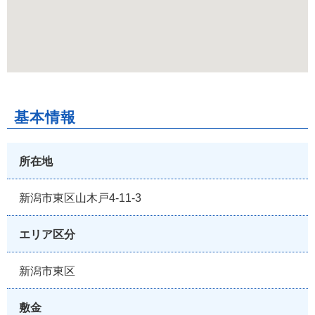
基本情報
所在地
新潟市東区山木戸4-11-3
エリア区分
新潟市東区
敷金