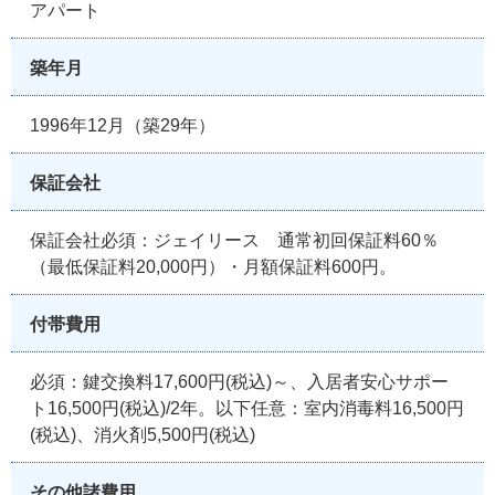
アパート
築年月
1996年12月（築29年）
保証会社
保証会社必須：ジェイリース 通常初回保証料60％
（最低保証料20,000円）・月額保証料600円。
付帯費用
必須：鍵交換料17,600円(税込)～、入居者安心サポー
ト16,500円(税込)/2年。以下任意：室内消毒料16,500円
(税込)、消火剤5,500円(税込)
その他諸費用