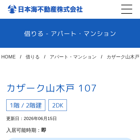
借りる - アパート・マンション
HOME
借りる
アパート・マンション
カザーク山木戸
カザーク山木戸 107
1階 / 2階建
2DK
更新日：2026年06月15日
入居可能時期：
即