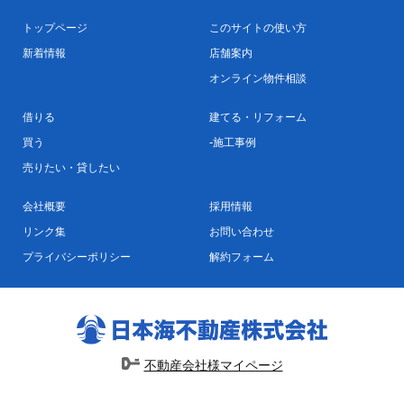
トップページ
このサイトの使い方
新着情報
店舗案内
オンライン物件相談
借りる
建てる・リフォーム
買う
施工事例
売りたい・貸したい
会社概要
採用情報
リンク集
お問い合わせ
プライバシーポリシー
解約フォーム
不動産会社様マイページ