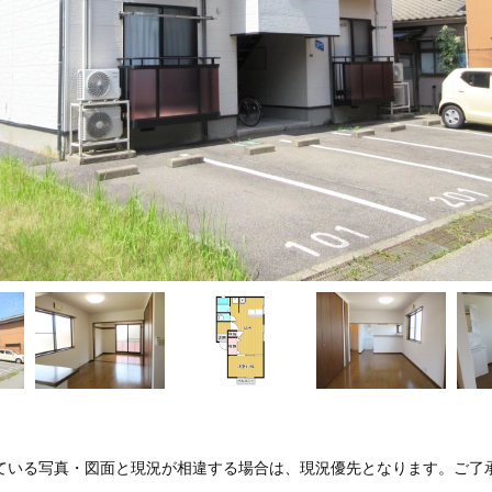
ている写真・図面と現況が相違する場合は、現況優先となります。ご了