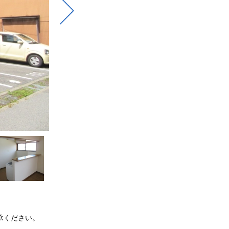
承ください。