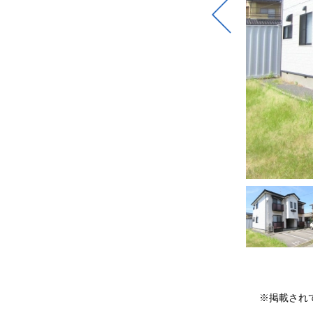
※掲載され