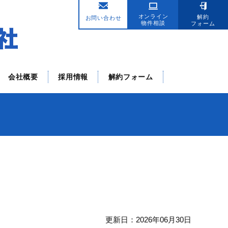
。
オンライン
解約
お問い合わせ
物件相談
フォーム
会社概要
採用情報
解約フォーム
更新日：2026年06月30日