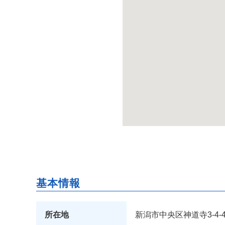
基本情報
所在地
新潟市中央区神道寺3-4-