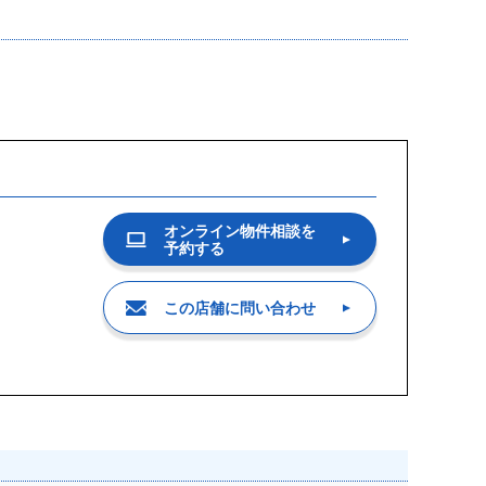
オンライン物件相談を
予約する