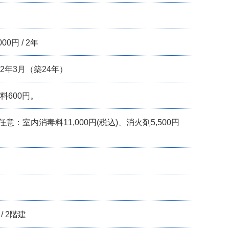
000円 / 2年
02年3月（築24年）
料600円。
：室内消毒料11,000円(税込)、消火剤5,500円
 / 2階建