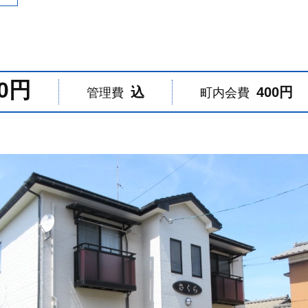
00円
込
400円
管理費
町内会費