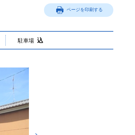
ページを印刷する
込
駐車場