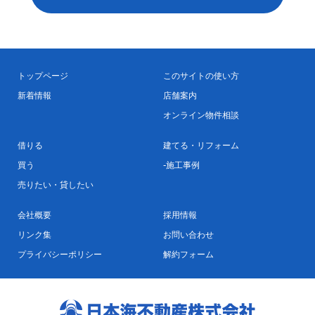
トップページ
このサイトの使い方
新着情報
店舗案内
オンライン物件相談
借りる
建てる・リフォーム
買う
施工事例
売りたい・貸したい
会社概要
採用情報
リンク集
お問い合わせ
プライバシーポリシー
解約フォーム