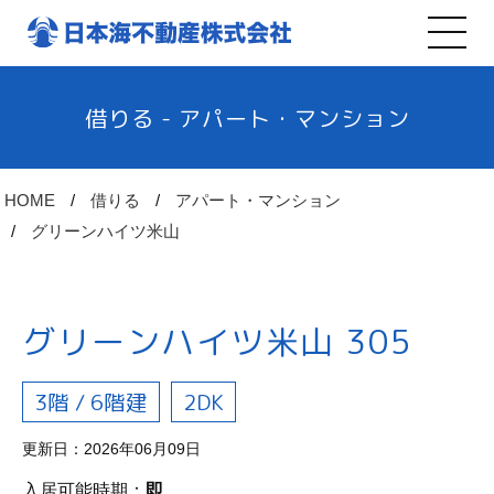
借りる - アパート・マンション
HOME
借りる
アパート・マンション
グリーンハイツ米山
グリーンハイツ米山 305
3階 / 6階建
2DK
更新日：2026年06月09日
入居可能時期：
即