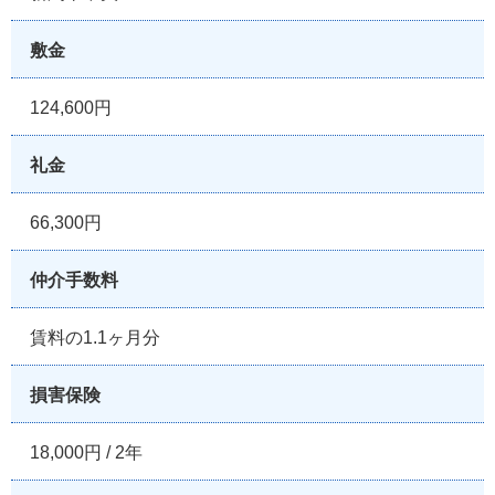
敷金
124,600円
礼金
66,300円
仲介手数料
賃料の1.1ヶ月分
損害保険
18,000円 / 2年