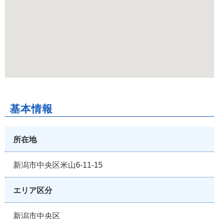
基本情報
所在地
新潟市中央区米山6-11-15
エリア区分
新潟市中央区