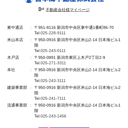
不動産会社様マイページ
東中通店
〒951-8116 新潟市中央区東中通1番町86-70
Tel.
025-228-9111
米山本店
〒950-0916 新潟市中央区米山2-14 日本海ビル1
階
Tel.
025-243-0111
木戸店
〒950-0891 新潟市東区上木戸2丁目2-9
Tel.
025-271-3311
本社
〒950-0916 新潟市中央区米山2-14 日本海ビル2
階
Tel.
025-243-3111
建築事業部
〒950-0916 新潟市中央区米山2-14 日本海ビル2
階
Tel.
025-241-7111
流通事業部
〒950-0916 新潟市中央区米山2-14 日本海ビル1
階
Tel.
025-243-1456