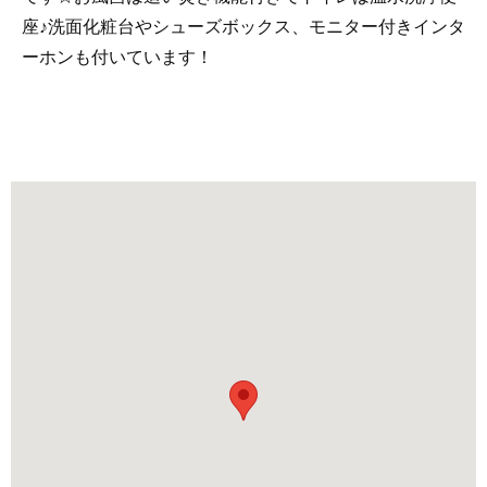
座♪洗面化粧台やシューズボックス、モニター付きインタ
ーホンも付いています！