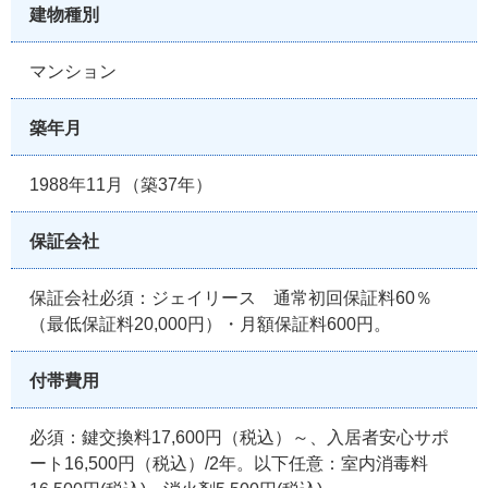
建物種別
マンション
築年月
1988年11月（築37年）
保証会社
保証会社必須：ジェイリース 通常初回保証料60％
（最低保証料20,000円）・月額保証料600円。
付帯費用
必須：鍵交換料17,600円（税込）～、入居者安心サポ
ート16,500円（税込）/2年。以下任意：室内消毒料