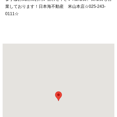
業しております！日本海不動産 米山本店☆025-243-
0111☆