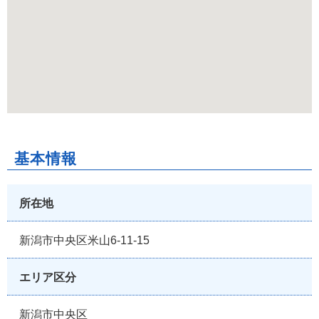
基本情報
所在地
新潟市中央区米山6-11-15
エリア区分
新潟市中央区