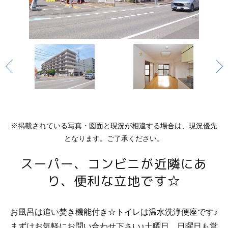
※掲載されている写真・図面と現況が相違する場合は、現況優先
となります。ご了承ください。
スーパー、コンビニが近隣にあ
り、便利な立地です☆
お風呂は追い焚き機能付き☆トイレは温水洗浄便座です♪
まずはお気軽にお問い合わせ下さい♪土曜日、日曜日も営