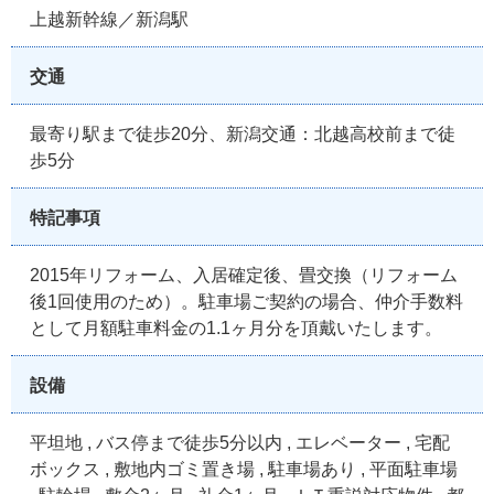
上越新幹線／新潟駅
交通
最寄り駅まで徒歩20分、新潟交通：北越高校前まで徒
歩5分
特記事項
2015年リフォーム、入居確定後、畳交換（リフォーム
後1回使用のため）。駐車場ご契約の場合、仲介手数料
として月額駐車料金の1.1ヶ月分を頂戴いたします。
設備
平坦地 , バス停まで徒歩5分以内 , エレベーター , 宅配
ボックス , 敷地内ゴミ置き場 , 駐車場あり , 平面駐車場