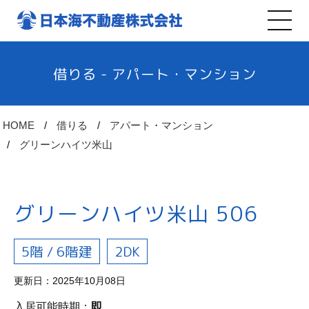
借りる - アパート・マンション
HOME
借りる
アパート・マンション
グリーンハイツ米山
グリーンハイツ米山 506
5階 / 6階建
2DK
更新日：2025年10月08日
入居可能時期：
即