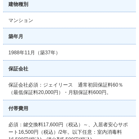
建物種別
マンション
築年月
1988年11月（築37年）
保証会社
保証会社必須：ジェイリース 通常初回保証料60％
（最低保証料20,000円）・月額保証料600円。
付帯費用
必須：鍵交換料17,600円（税込）～、入居者安心サポ
ート16,500円（税込）/2年。以下任意：室内消毒料