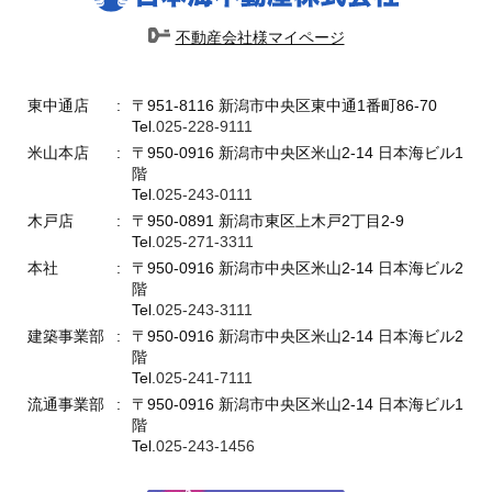
不動産会社様マイページ
東中通店
〒951-8116 新潟市中央区東中通1番町86-70
Tel.
025-228-9111
米山本店
〒950-0916 新潟市中央区米山2-14 日本海ビル1
階
Tel.
025-243-0111
木戸店
〒950-0891 新潟市東区上木戸2丁目2-9
Tel.
025-271-3311
本社
〒950-0916 新潟市中央区米山2-14 日本海ビル2
階
Tel.
025-243-3111
建築事業部
〒950-0916 新潟市中央区米山2-14 日本海ビル2
階
Tel.
025-241-7111
流通事業部
〒950-0916 新潟市中央区米山2-14 日本海ビル1
階
Tel.
025-243-1456