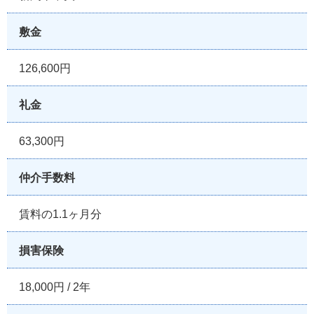
敷金
126,600円
礼金
63,300円
仲介手数料
賃料の1.1ヶ月分
損害保険
18,000円 / 2年