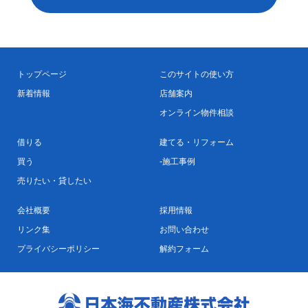
トップページ
このサイトの使い方
新着情報
店舗案内
オンライン物件相談
借りる
建てる・リフォーム
買う
施工事例
売りたい・貸したい
会社概要
採用情報
リンク集
お問い合わせ
プライバシーポリシー
解約フォーム