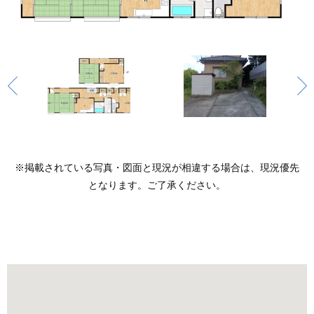
※掲載されている写真・図面と現況が相違する場合は、現況優先
となります。ご了承ください。