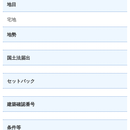
地目
宅地
地勢
国土法届出
セットバック
建築確認番号
条件等