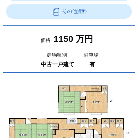
その他資料
1150 万円
価格
建物種別
駐車場
中古一戸建て
有