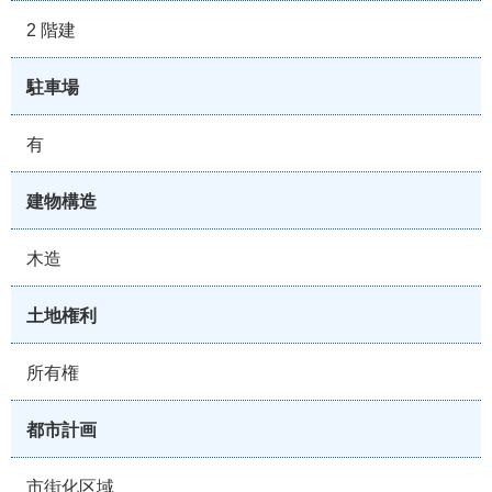
2 階建
駐車場
有
建物構造
木造
土地権利
所有権
都市計画
市街化区域