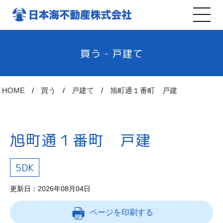
買う - 戸建て
HOME
買う
戸建て
旭町通１番町 戸建
旭町通１番町 戸建
5DK
更新日：2026年08月04日
ページを印刷する