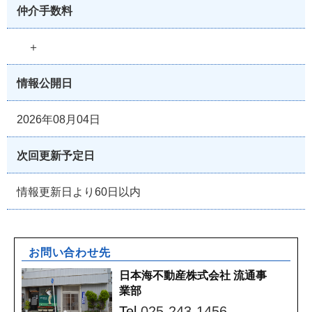
仲介手数料
＋
情報公開日
2026年08月04日
次回更新予定日
情報更新日より60日以内
お問い合わせ先
日本海不動産株式会社 流通事
業部
Tel.
025-243-1456