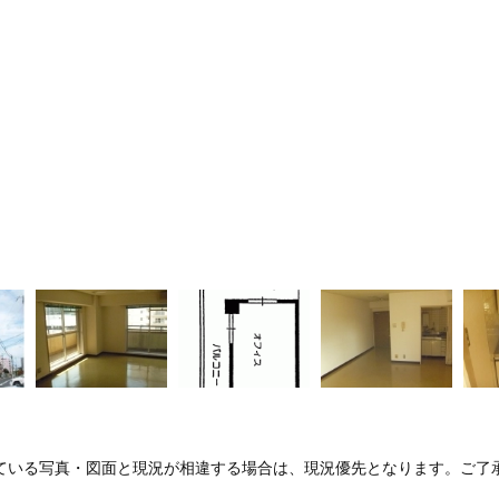
ている写真・図面と現況が相違する場合は、現況優先となります。ご了