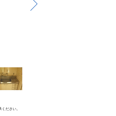
承ください。