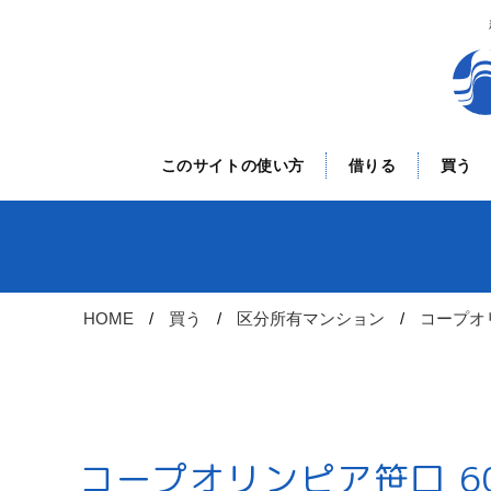
このサイトの使い方
借りる
買う
HOME
買う
区分所有マンション
コープオ
コープオリンピア笹口 6