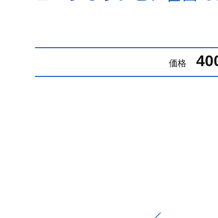
40
価格