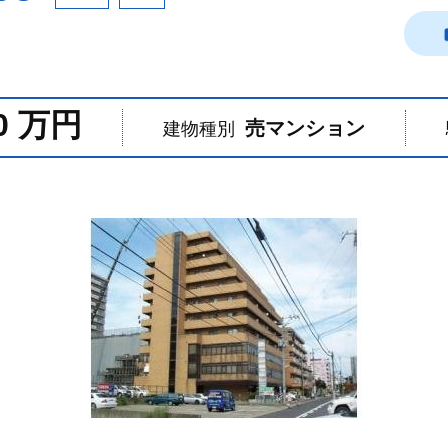
0 万円
売マンション
建物種別