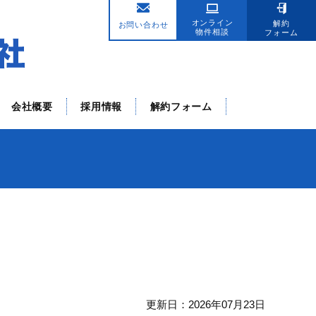
。
オンライン
解約
お問い合わせ
物件相談
フォーム
会社概要
採用情報
解約フォーム
更新日：2026年07月23日