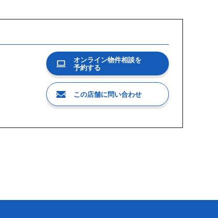
オンライン物件相談を
予約する