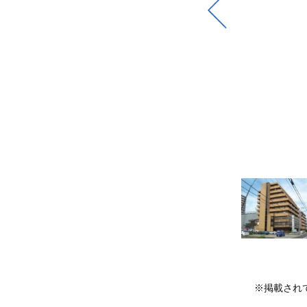
※掲載され