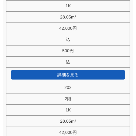
1K
28.05m²
42,000円
込
500円
込
詳細を見る
202
2階
1K
28.05m²
42,000円