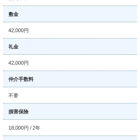
敷金
42,000円
礼金
42,000円
仲介手数料
不要
損害保険
18,000円 / 2年