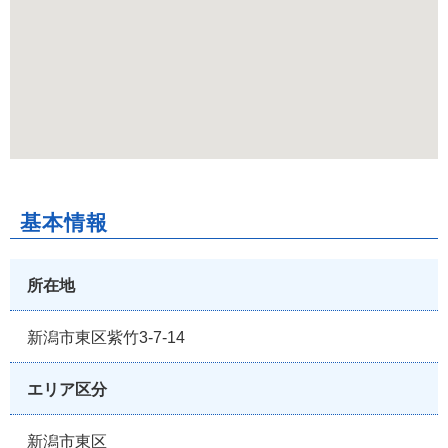
基本情報
所在地
新潟市東区紫竹3-7-14
エリア区分
新潟市東区