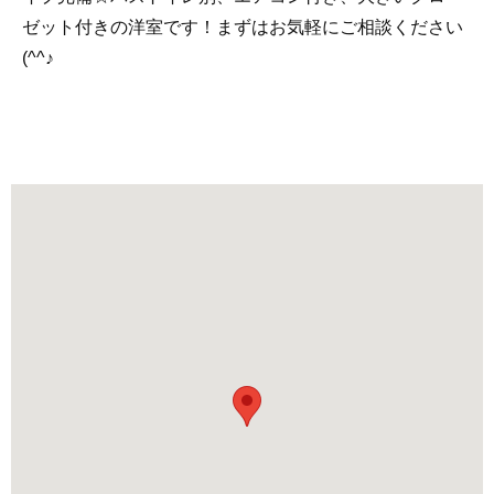
ゼット付きの洋室です！まずはお気軽にご相談ください
(^^♪