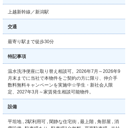
上越新幹線／新潟駅
交通
最寄り駅まで徒歩30分
特記事項
温水洗浄便座に取り替え相談可。2026年7月～2026年9
月末までに当社で本物件をご契約の方に限り、仲介手
数料無料キャンペーンを実施中☆学生・新社会人限
定、2027年3月～家賃発生相談可能物件。
設備
平坦地 , 2駅利用可 , 閑静な住宅街 , 最上階 , 角部屋 , 消