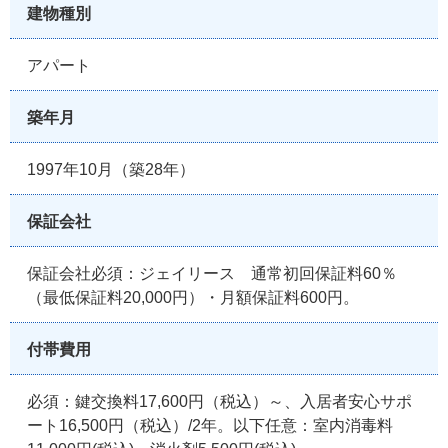
建物種別
アパート
築年月
1997年10月（築28年）
保証会社
保証会社必須：ジェイリース 通常初回保証料60％
（最低保証料20,000円）・月額保証料600円。
付帯費用
必須：鍵交換料17,600円（税込）～、入居者安心サポ
ート16,500円（税込）/2年。以下任意：室内消毒料