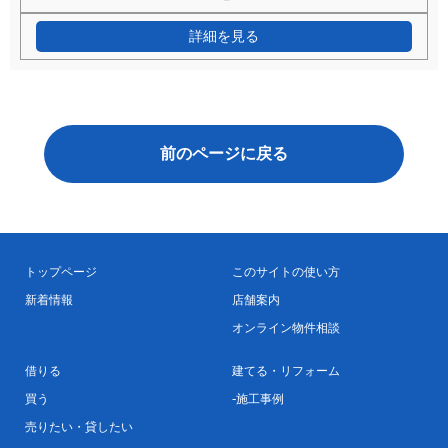
詳細を見る
前のページに戻る
トップページ
このサイトの使い方
新着情報
店舗案内
オンライン物件相談
借りる
建てる・リフォーム
買う
施工事例
売りたい・貸したい