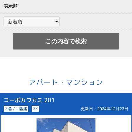
表示順
アパート・マンション
コーポカワカミ 201
2階 / 2階建
2K
更新日：2024年12月23日