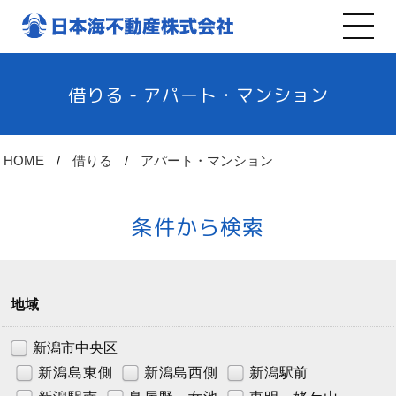
借りる - アパート・マンション
HOME
借りる
アパート・マンション
条件から検索
地域
新潟市中央区
新潟島東側
新潟島西側
新潟駅前