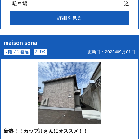
駐車場
込
詳細を見る
maison sona
2階 / 2階建
2LDK
更新日：2025年9月01日
新築！！カップルさんにオススメ！！