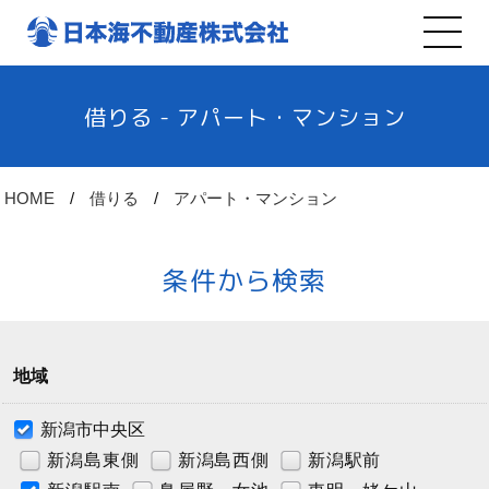
借りる - アパート・マンション
HOME
借りる
アパート・マンション
条件から検索
地域
新潟市中央区
新潟島東側
新潟島西側
新潟駅前