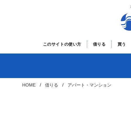
このサイトの使い方
借りる
買う
HOME
借りる
アパート・マンション