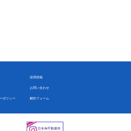
採用情報
お問い合わせ
ーポリシー
解約フォーム