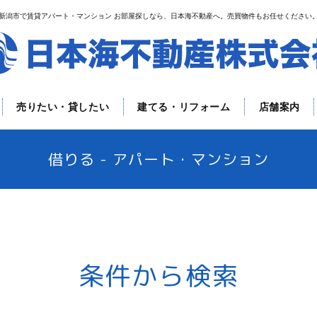
新潟市で賃貸アパート・マンション お部屋探しなら、日本海不動産へ。売買物件もお任せください
売りたい・貸したい
建てる・リフォーム
店舗案内
借りる - アパート・マンション
条件から検索