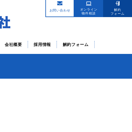
。
オンライン
解約
お問い合わせ
物件相談
フォーム
会社概要
採用情報
解約フォーム